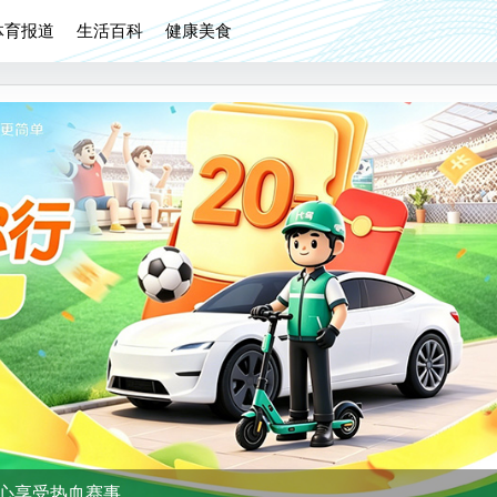
体育报道
生活百科
健康美食
心享受热血赛事