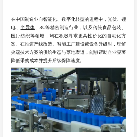
在中国制造业向智能化、数字化转型的进程中，光伏、锂
电、
半导体
、3C等精密制造行业，以及传统食品包装、
医疗纺织等领域，均在积极寻求更具性价比的自动化方
案。在推进产线改造、智能工厂建设或设备升级时，理解
尖端技术方案的供给生态与落地渠道，能够帮助企业显著
降低采购成本并提升后续保障速度。