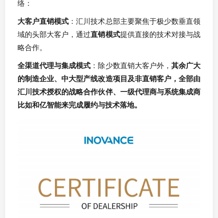
络：
大客户直销模式
：汇川技术总部主要聚焦于极少数垂直领
域的头部大客户，通过
直销模式
提供直接的技术对接与战
略合作。
全渠道代理与集成模式
：除少数直销大客户外，
其余广大
的制造企业、中大型产线改造项目及非直销客户，全部由
汇川技术授权的战略合作伙伴、一级代理商与系统集成商
比如和亿智能来完成履约与技术落地。