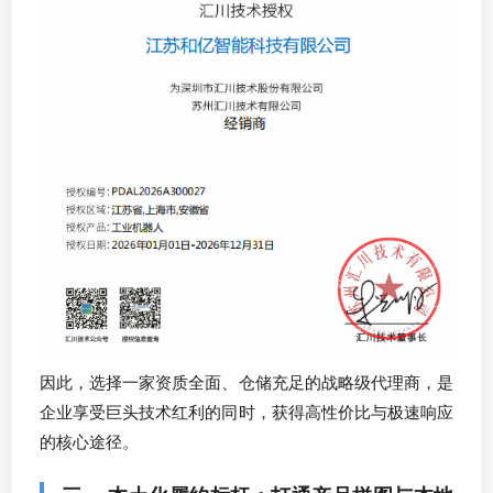
因此，选择一家资质全面、仓储充足的战略级代理商，是
企业享受巨头技术红利的同时，获得高性价比与极速响应
的核心途径。