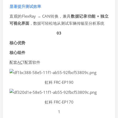
显著提升测试效率
直观的FlexRay → CAN转换，兼具
数据记录功能 + 独立
可视化界面
，数据可轻松地从测试车辆传输至分析系统
03
核心优势
核心组件
配套
AC
T配置软件
虹科 FRC-EP190
虹科 FRC-EP170
1