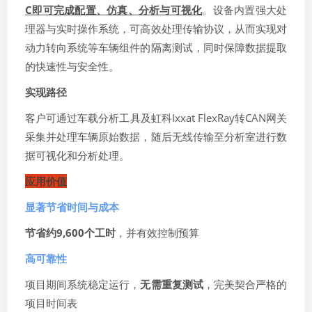
C即可完成配置、
仿真
、分析与可视化
。设备内置强大处
理器与实时操作系统，可高效处理传输协议，从而实现对
动力转向系统等车辆组件的隔离测试，同时保障数据提取
的快速性与安全性。
实现路径
客户可通过车载分析工具及虹科Ixxat FlexRay转CAN网关
采集并处理车辆原始数据，随后无线传输至分析室进行数
据可视化和分析处理。
应用价值
显著节省时间与成本
节省约9,600个工时
，并有效控制预算
高可靠性
项目期间系统稳定运行，
无需重复测试
，完美契合严格的
项目时间表